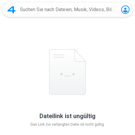
Dateilink ist ungültig
Das Link zur verlangten Datei ist nicht gültig.