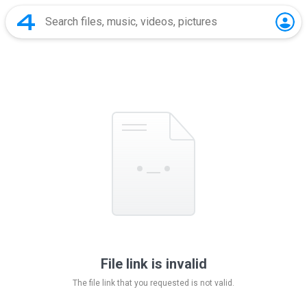
File link is invalid
The file link that you requested is not valid.