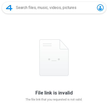
File link is invalid
The file link that you requested is not valid.