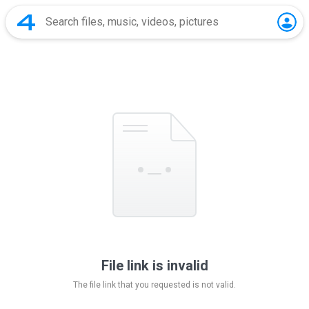
File link is invalid
The file link that you requested is not valid.