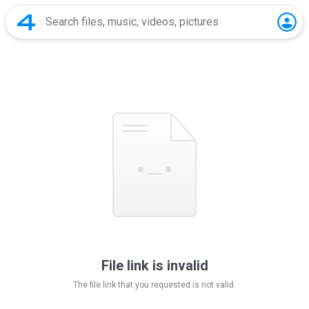
File link is invalid
The file link that you requested is not valid.