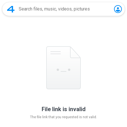
File link is invalid
The file link that you requested is not valid.