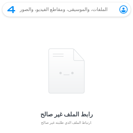
رابط الملف غير صالح
ارتباط الملف الذي طلبته غير صالح.