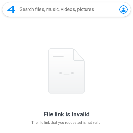
File link is invalid
The file link that you requested is not valid.