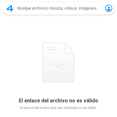
El enlace del archivo no es válido
El enlace del archivo que has solicitado no es válido.