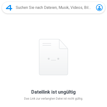
Dateilink ist ungültig
Das Link zur verlangten Datei ist nicht gültig.