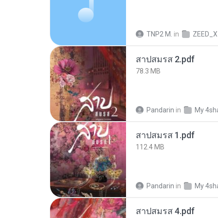
TNP2 M.
in
ZEED_X
สาปสมรส 2.pdf
78.3 MB
Pandarin
in
My 4sh
สาปสมรส 1.pdf
112.4 MB
Pandarin
in
My 4sh
สาปสมรส 4.pdf