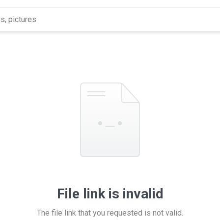
File link is invalid
The file link that you requested is not valid.