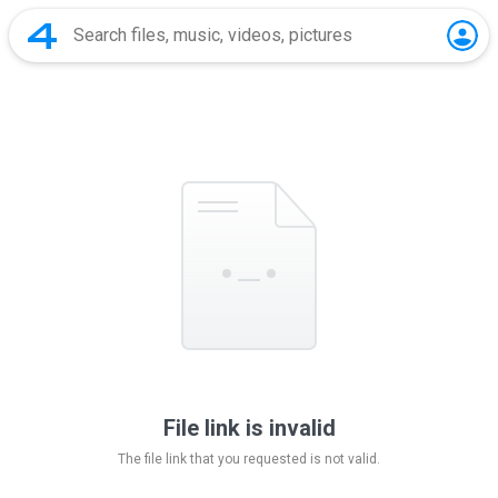
File link is invalid
The file link that you requested is not valid.