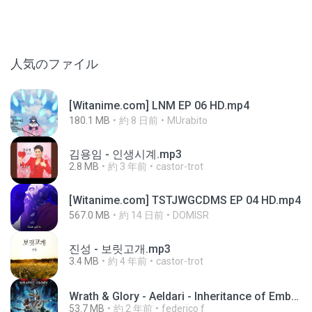
人気のファイル
[Witanime.com] LNM EP 06 HD.mp4
180.1 MB
約 8 日前
MUrabito
김용임 - 인생시계.mp3
2.8 MB
約 3 年前
castor-trot
[Witanime.com] TSTJWGCDMS EP 04 HD.mp4
567.0 MB
約 14 日前
DOMISR
진성 - 보릿고개.mp3
3.4 MB
約 4 年前
castor-trot
Wrath & Glory - Aeldari - Inheritance of Embers.pdf
53.7 MB
約 2 年前
federico f