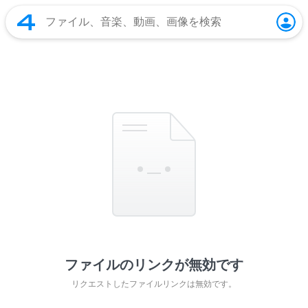
ファイルのリンクが無効です
リクエストしたファイルリンクは無効です。