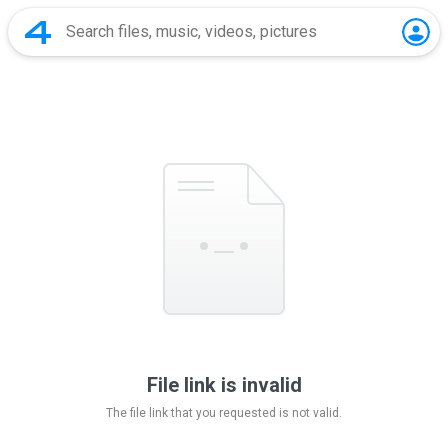
File link is invalid
The file link that you requested is not valid.