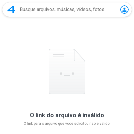
O link do arquivo é inválido
O link para o arquivo que você solicitou não é válido.