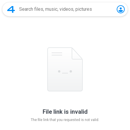
File link is invalid
The file link that you requested is not valid.