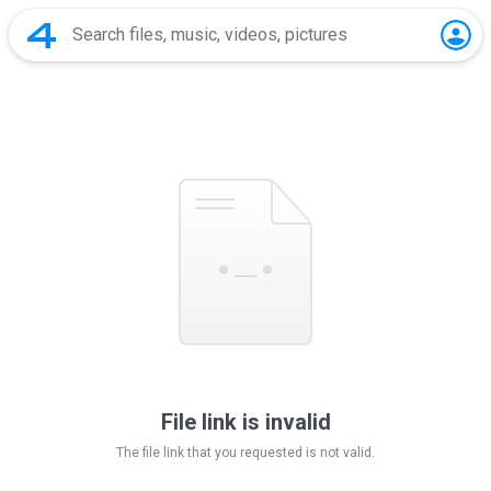
File link is invalid
The file link that you requested is not valid.