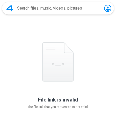
File link is invalid
The file link that you requested is not valid.