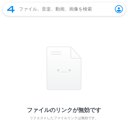
ファイルのリンクが無効です
リクエストしたファイルリンクは無効です。