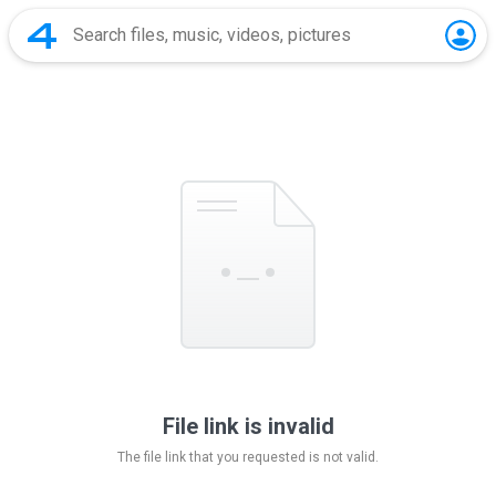
File link is invalid
The file link that you requested is not valid.