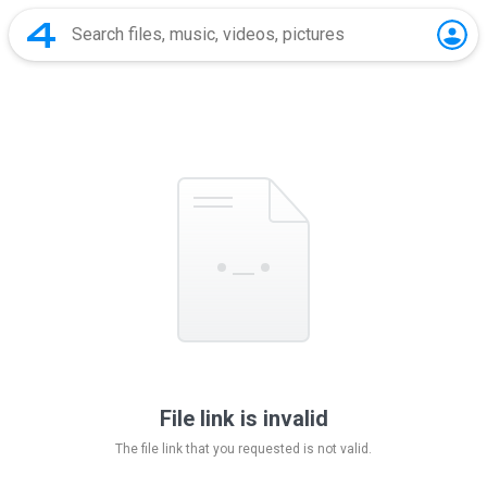
File link is invalid
The file link that you requested is not valid.