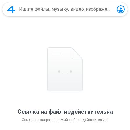
Ссылка на файл недействительна
Ссылка на запрашиваемый файл недействительна.