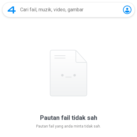
Pautan fail tidak sah
Pautan fail yang anda minta tidak sah.