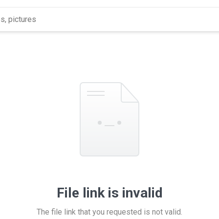
File link is invalid
The file link that you requested is not valid.