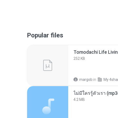
Popular files
252 KB
margob
in
My 4sha
ไม่มีใครรู้ตัวเรา (mp
4.2 MB