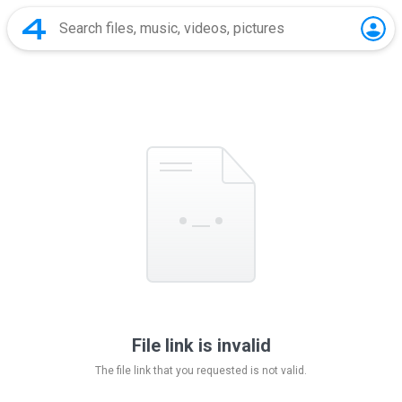
File link is invalid
The file link that you requested is not valid.