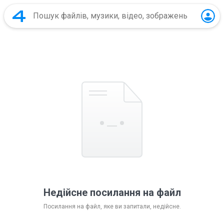
Недійсне посилання на файл
Посилання на файл, яке ви запитали, недійсне.