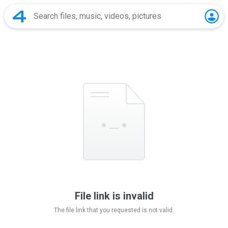
File link is invalid
The file link that you requested is not valid.