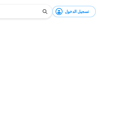
تسجيل الدخول