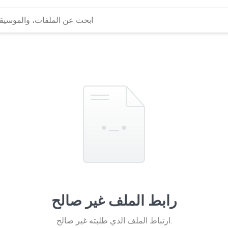
رابط الملف غير صالح
ارتباط الملف الذي طلبته غير صالح.