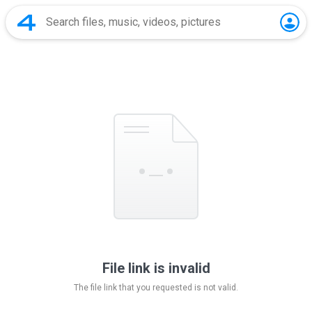
File link is invalid
The file link that you requested is not valid.