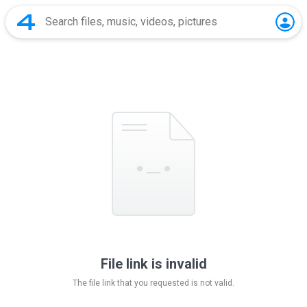
File link is invalid
The file link that you requested is not valid.