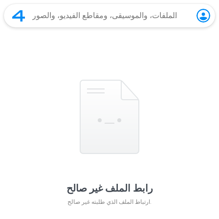
رابط الملف غير صالح
ارتباط الملف الذي طلبته غير صالح.