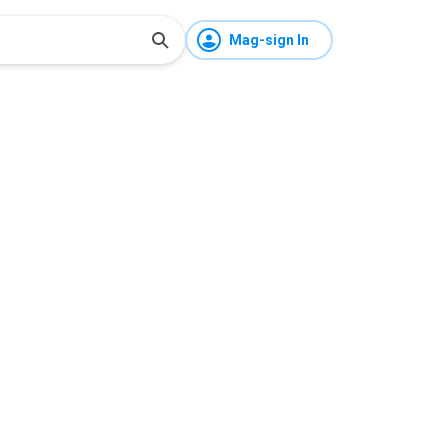
Mag-sign In