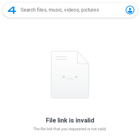
File link is invalid
The file link that you requested is not valid.