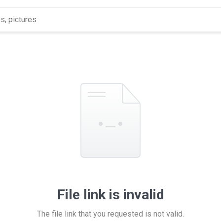
File link is invalid
The file link that you requested is not valid.