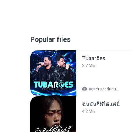
Popular files
Tubarões
2.7 MB
aandre.rodrigues
ฉันมันก็ดีได้แค่นี้
4.2 MB