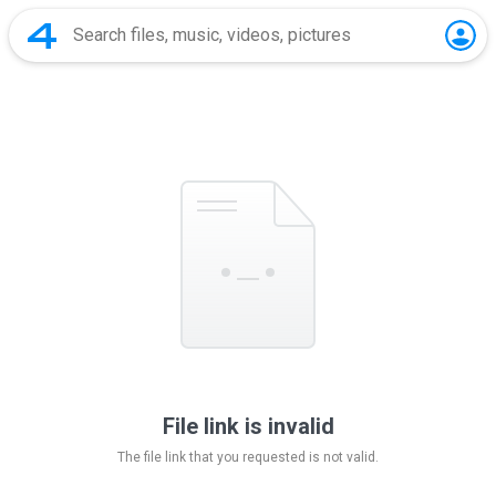
File link is invalid
The file link that you requested is not valid.