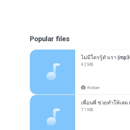
Popular files
ไม่มีใครรู้ตัวเรา (mp
4.2 MB
Kratae
7.1 MB