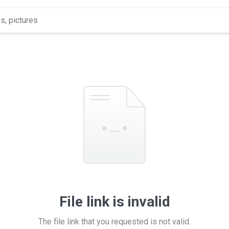
File link is invalid
The file link that you requested is not valid.