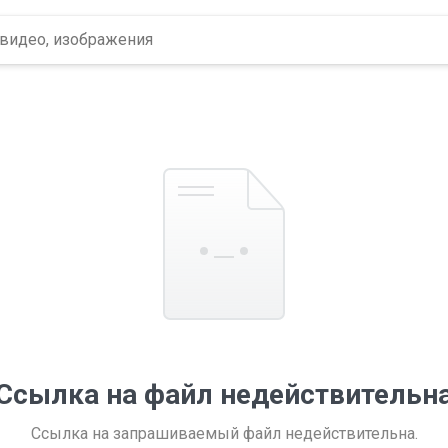
Ссылка на файл недействительн
Ссылка на запрашиваемый файл недействительна.