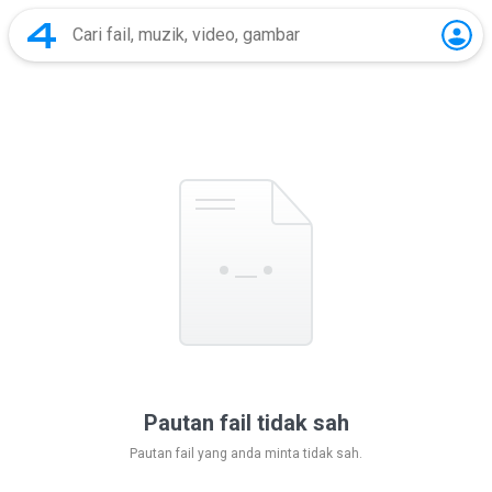
Pautan fail tidak sah
Pautan fail yang anda minta tidak sah.