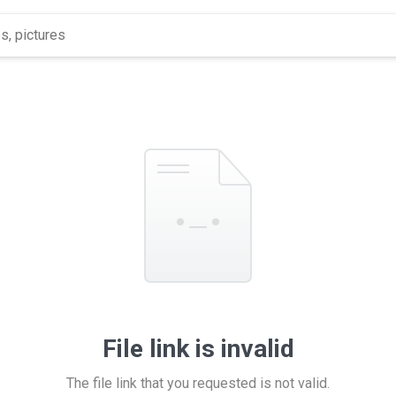
File link is invalid
The file link that you requested is not valid.