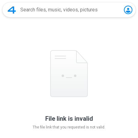
File link is invalid
The file link that you requested is not valid.