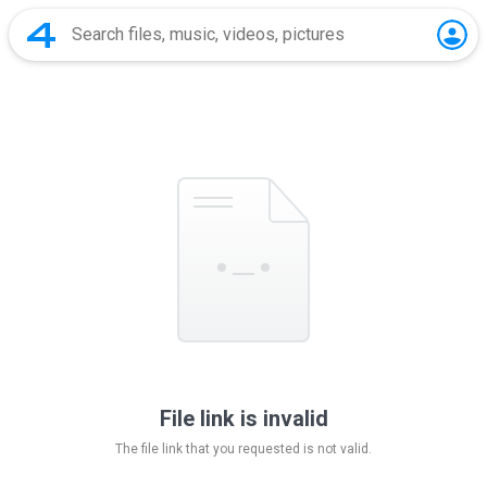
File link is invalid
The file link that you requested is not valid.