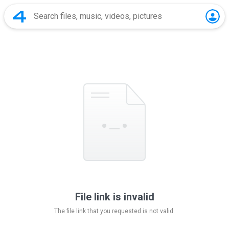
File link is invalid
The file link that you requested is not valid.