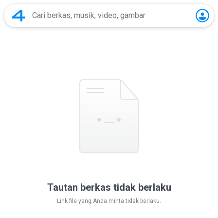
Tautan berkas tidak berlaku
Link file yang Anda minta tidak berlaku.