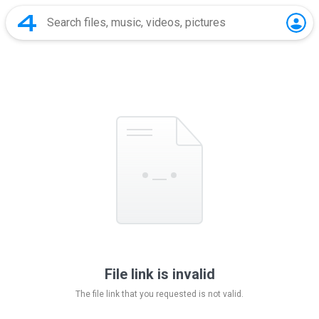
File link is invalid
The file link that you requested is not valid.