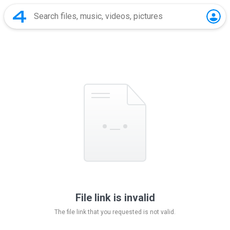
File link is invalid
The file link that you requested is not valid.