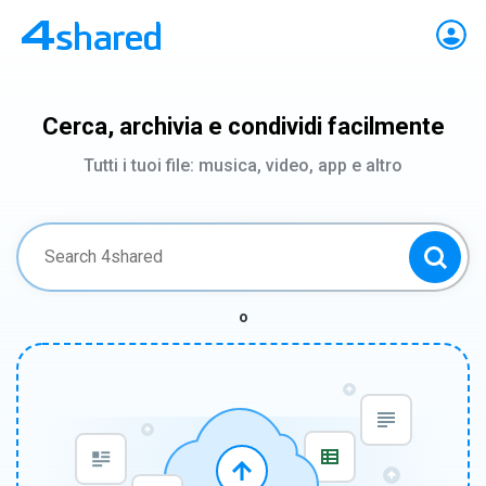
Cerca, archivia e condividi facilmente
Tutti i tuoi file: musica, video, app e altro
o