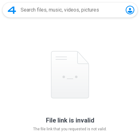
File link is invalid
The file link that you requested is not valid.